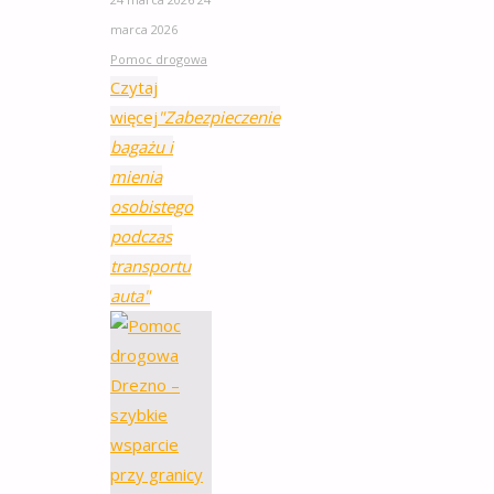
marca 2026
Pomoc drogowa
Czytaj
więcej
"Zabezpieczenie
bagażu i
mienia
osobistego
podczas
transportu
auta"