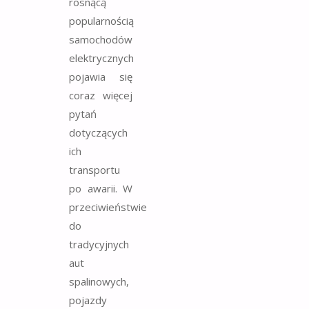
rosnącą
popularnością
samochodów
elektrycznych
pojawia się
coraz więcej
pytań
dotyczących
ich
transportu
po awarii. W
przeciwieństwie
do
tradycyjnych
aut
spalinowych,
pojazdy