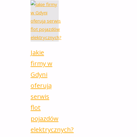
Jakie
firmy w
Gdyni
oferują
serwis
flot
pojazdów
elektrycznych?