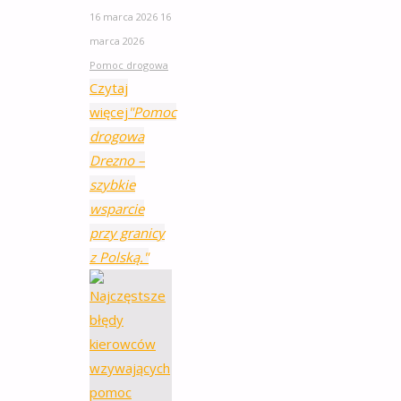
16 marca 2026
16
marca 2026
Pomoc drogowa
Czytaj
więcej
"Pomoc
drogowa
Drezno –
szybkie
wsparcie
przy granicy
z Polską."